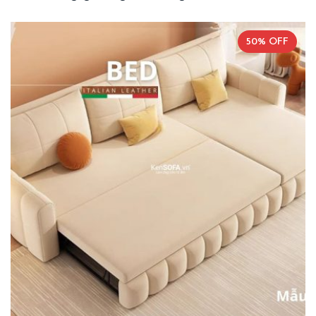
50% OFF