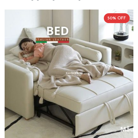
50% OFF