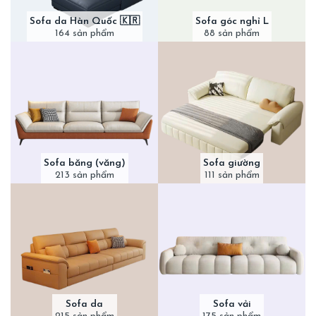
Sofa da Hàn Quốc 🇰🇷
Sofa góc nghỉ L
164 sản phẩm
88 sản phẩm
Sofa băng (văng)
Sofa giường
213 sản phẩm
111 sản phẩm
Sofa da
Sofa vải