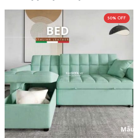
50% OFF