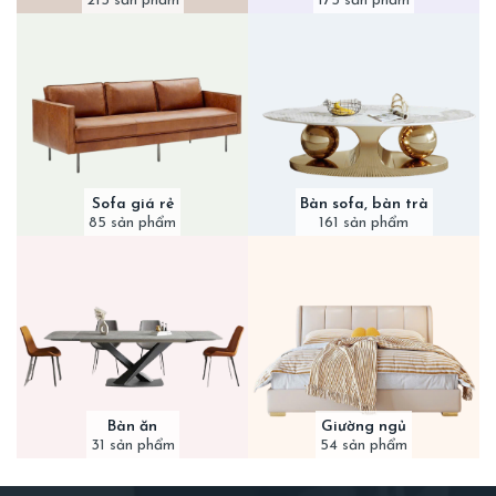
215 sản phẩm
175 sản phẩm
Sofa giá rẻ
Bàn sofa, bàn trà
85 sản phẩm
161 sản phẩm
Bàn ăn
Giường ngủ
31 sản phẩm
54 sản phẩm