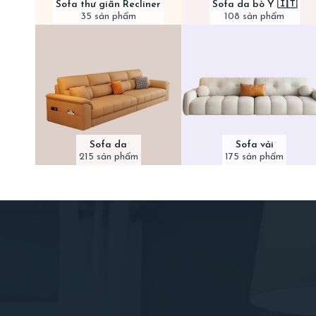
Sofa thư giãn Recliner
Sofa da bò Ý 🇮🇹
35 sản phẩm
108 sản phẩm
Sofa da
Sofa vải
215 sản phẩm
175 sản phẩm