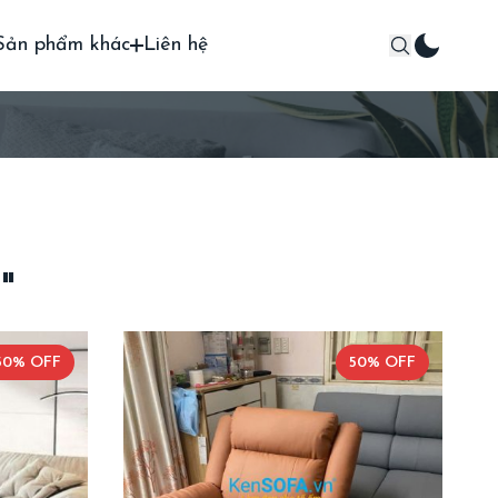
Sản phẩm khác
Liên hệ
"
50% OFF
50% OFF