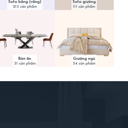
Sofa băng (văng)
Sofa giường
213 sản phẩm
111 sản phẩm
Bàn ăn
Giường ngủ
31 sản phẩm
54 sản phẩm