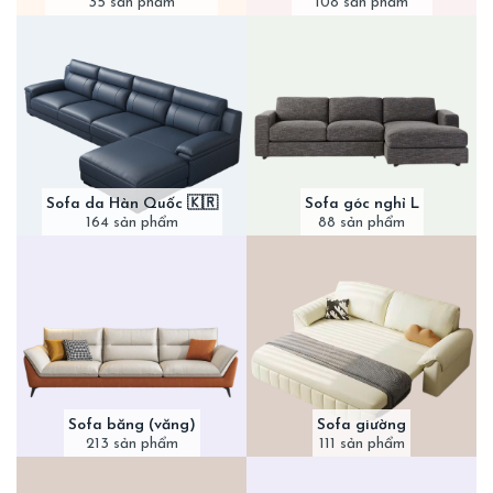
35 sản phẩm
108 sản phẩm
Sofa da Hàn Quốc 🇰🇷
Sofa góc nghỉ L
164 sản phẩm
88 sản phẩm
Sofa băng (văng)
Sofa giường
213 sản phẩm
111 sản phẩm