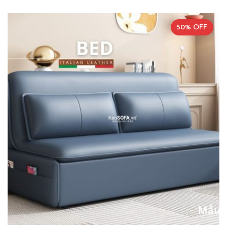
50% OFF