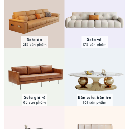
Sofa da
Sofa vải
215 sản phẩm
175 sản phẩm
Sofa giá rẻ
Bàn sofa, bàn trà
85 sản phẩm
161 sản phẩm