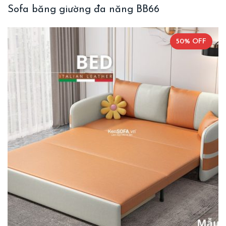
Sofa băng giường đa năng BB66
50% OFF