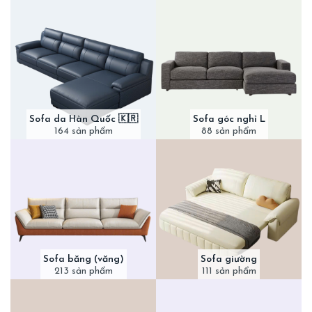
Sofa da Hàn Quốc 🇰🇷
Sofa góc nghỉ L
164 sản phẩm
88 sản phẩm
Sofa băng (văng)
Sofa giường
213 sản phẩm
111 sản phẩm