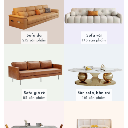
Sofa da
Sofa vải
215 sản phẩm
175 sản phẩm
Sofa giá rẻ
Bàn sofa, bàn trà
85 sản phẩm
161 sản phẩm