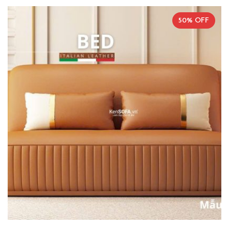
50% OFF