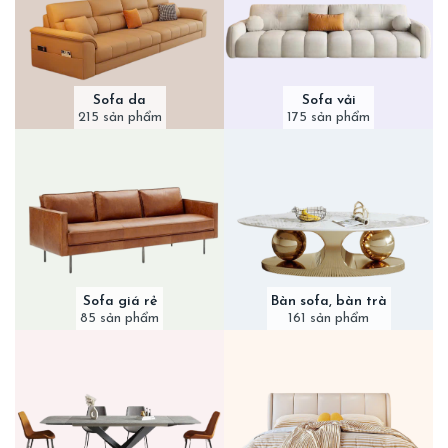
Sofa da
Sofa vải
215 sản phẩm
175 sản phẩm
Sofa giá rẻ
Bàn sofa, bàn trà
85 sản phẩm
161 sản phẩm