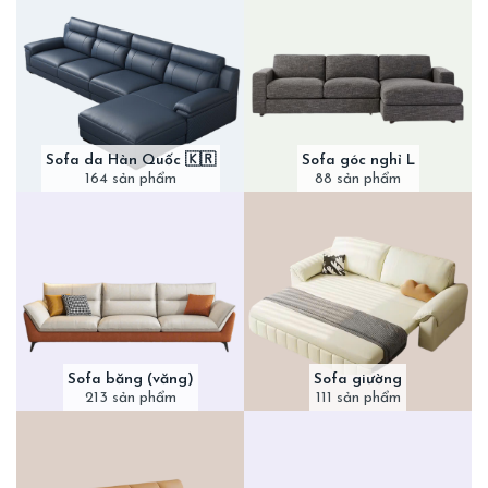
Sofa da Hàn Quốc 🇰🇷
Sofa góc nghỉ L
164 sản phẩm
88 sản phẩm
Sofa băng (văng)
Sofa giường
213 sản phẩm
111 sản phẩm