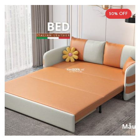
50% OFF