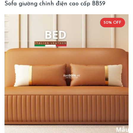
Sofa giường chỉnh điện cao cấp BB59
50% OFF