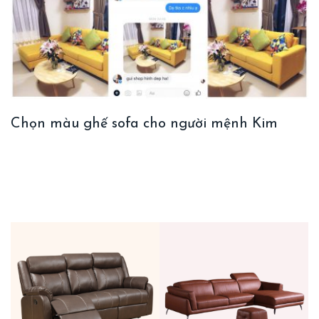
Chọn màu ghế sofa cho người mệnh Kim