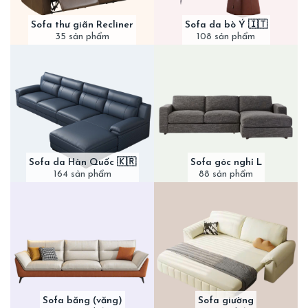
Sofa thư giãn Recliner
Sofa da bò Ý 🇮🇹
35 sản phẩm
108 sản phẩm
Sofa da Hàn Quốc 🇰🇷
Sofa góc nghỉ L
164 sản phẩm
88 sản phẩm
Sofa băng (văng)
Sofa giường