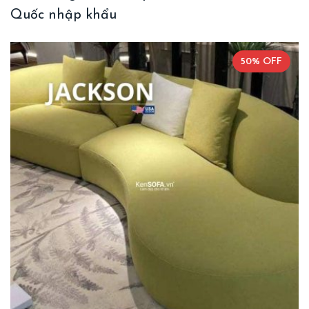
Quốc nhập khẩu
50% OFF