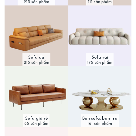
213 sản phẩm
111 sản phẩm
Sofa da
Sofa vải
215 sản phẩm
175 sản phẩm
Sofa giá rẻ
Bàn sofa, bàn trà
85 sản phẩm
161 sản phẩm