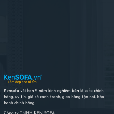
Kensofa với hơn 9 năm kinh nghiệm bán lẻ sofa chính
hãng, uy tín, giá cả cạnh tranh, giao hàng tận nơi, bảo
hành chính hãng.
Công ty TNHH KEN SOFA