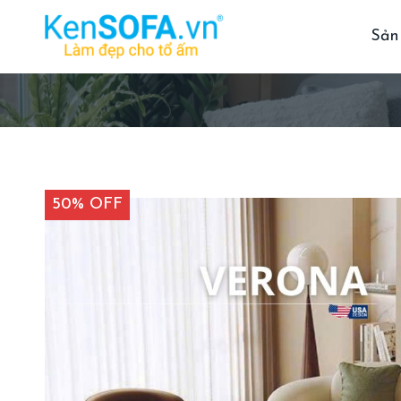
Sản
50% OFF