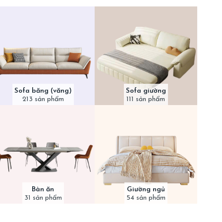
Sofa băng (văng)
Sofa giường
213 sản phẩm
111 sản phẩm
Bàn ăn
Giường ngủ
31 sản phẩm
54 sản phẩm