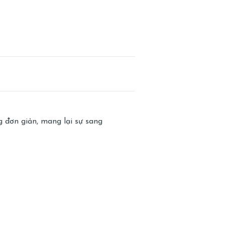
 đơn giản, mang lại sự sang