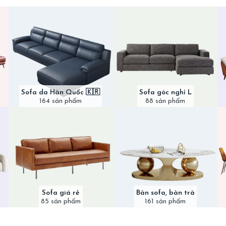
Sofa da Hàn Quốc 🇰🇷
Sofa góc nghỉ L
164 sản phẩm
88 sản phẩm
Sofa giá rẻ
Bàn sofa, bàn trà
85 sản phẩm
161 sản phẩm