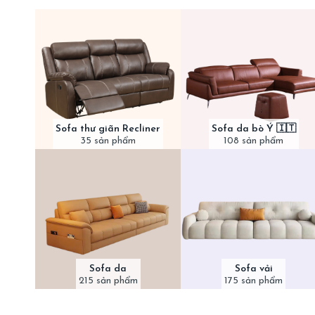
Sofa thư giãn Recliner
Sofa da bò Ý 🇮🇹
35 sản phẩm
108 sản phẩm
Sofa da
Sofa vải
215 sản phẩm
175 sản phẩm