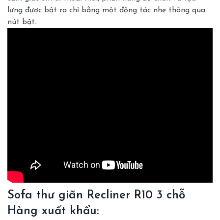
lưng được bật ra chỉ bằng một động tác nhẹ thông qua
nút bật.
Sofa thư giãn Recliner R10 3 chỗ
Hàng xuất khẩu: