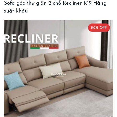
Sofa góc thư giãn 2 chỗ Recliner R19 Hàng
xuất khẩu
50% OFF