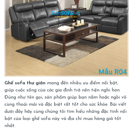
Ghế sofa thư giãn
mang đến nhiều ưu điểm nổi bật,
giúp cuộc sống của các gia đình trở nên tiện nghi hơn.
Đúng như tên gọi, sản phẩm giúp bạn nằm hoặc ngồi vô
cùng thoải mái và đặc biệt rất tốt cho sức khỏe. Bài viết
dưới đây hãy cùng chúng tôi tìm hiểu những đặc tính nổi
bật của loại ghế sofa này và địa chỉ mua hàng giá tốt
nhất.