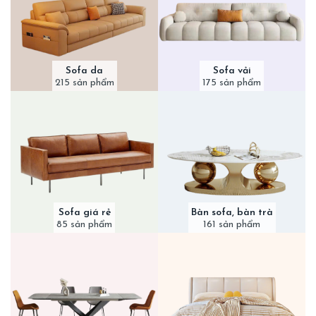
Sofa da
Sofa vải
215 sản phẩm
175 sản phẩm
Sofa giá rẻ
Bàn sofa, bàn trà
85 sản phẩm
161 sản phẩm