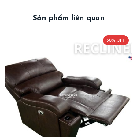
Sản phẩm liên quan
50% OFF