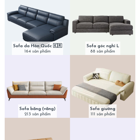
Sofa da Hàn Quốc 🇰🇷
Sofa góc nghỉ L
164 sản phẩm
88 sản phẩm
Sofa băng (văng)
Sofa giường
213 sản phẩm
111 sản phẩm