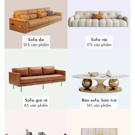
Sofa da
Sofa vải
215 sản phẩm
175 sản phẩm
Sofa giá rẻ
Bàn sofa, bàn trà
85 sản phẩm
161 sản phẩm