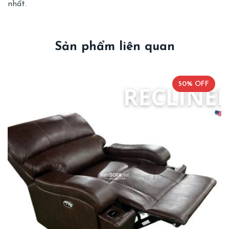
nhất.
Sản phẩm liên quan
50% OFF