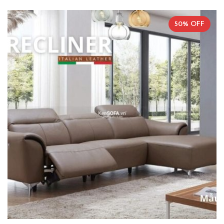
50% OFF