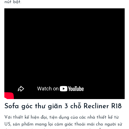
nút bật.
Sofa góc thư giãn 3 chỗ Recliner R18
Với thiết kế hiện đại, tiện dụng của các nhà thiết kế từ
US, sản phẩm mang lại cảm giác thoải mái cho người sử