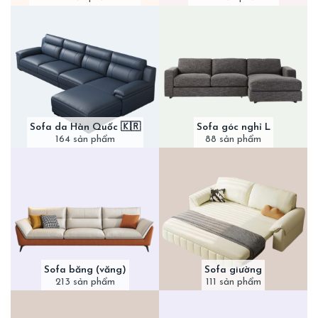
Sofa da Hàn Quốc 🇰🇷
Sofa góc nghỉ L
164 sản phẩm
88 sản phẩm
Sofa băng (văng)
Sofa giường
213 sản phẩm
111 sản phẩm