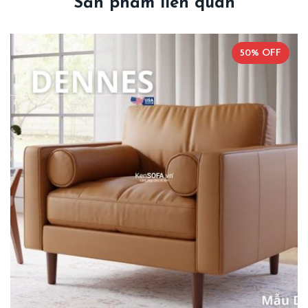
Sản phẩm liên quan
50% OFF