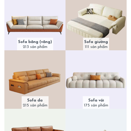
Sofa băng (văng)
Sofa giường
213 sản phẩm
111 sản phẩm
Sofa da
Sofa vải
215 sản phẩm
175 sản phẩm