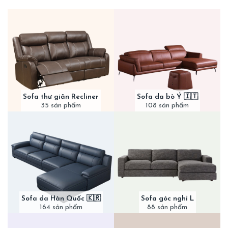
Sofa thư giãn Recliner
Sofa da bò Ý 🇮🇹
35 sản phẩm
108 sản phẩm
Sofa da Hàn Quốc 🇰🇷
Sofa góc nghỉ L
164 sản phẩm
88 sản phẩm