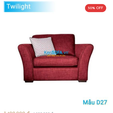
50% OFF