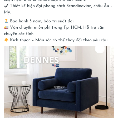
Thiết kế hiện đại phong cách Scandinavian, châu Âu –
Mỹ.
Bảo hành 3 năm, bảo trì suốt đời.
Vận chuyển miễn phí trong Tp. HCM. Hỗ trợ vận
chuyển các tỉnh.
Kích thước – Màu sắc có thể thay đổi theo yêu cầu.