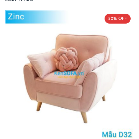
50% OFF