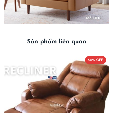
Sản phẩm liên quan
50% OFF