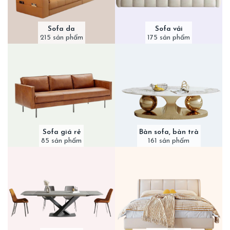
Sofa da
Sofa vải
215 sản phẩm
175 sản phẩm
Sofa giá rẻ
Bàn sofa, bàn trà
85 sản phẩm
161 sản phẩm