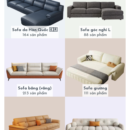
Sofa da Hàn Quốc 🇰🇷
Sofa góc nghỉ L
164 sản phẩm
88 sản phẩm
Sofa băng (văng)
Sofa giường
213 sản phẩm
111 sản phẩm