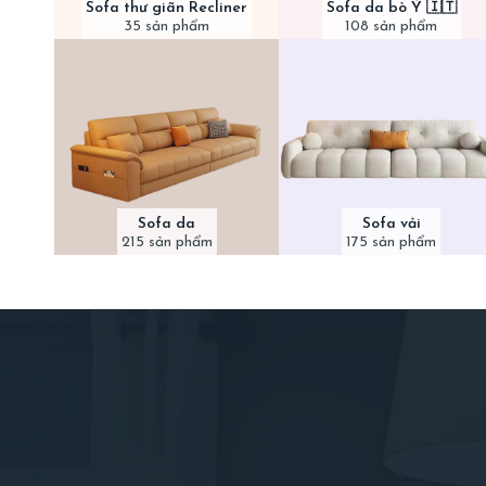
Sofa thư giãn Recliner
Sofa da bò Ý 🇮🇹
35 sản phẩm
108 sản phẩm
Sofa da
Sofa vải
215 sản phẩm
175 sản phẩm