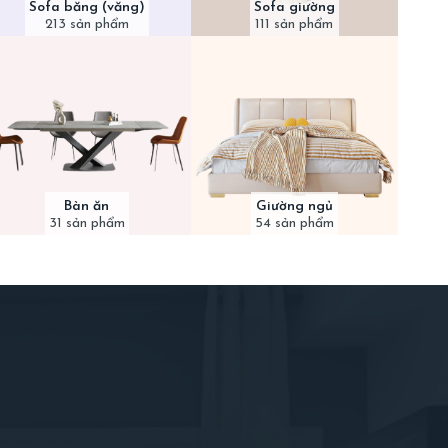
Sofa băng (văng)
Sofa giường
213 sản phẩm
111 sản phẩm
Bàn ăn
Giường ngủ
31 sản phẩm
54 sản phẩm