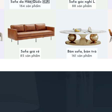
Sofa da Hàn Quốc 🇰🇷
Sofa góc nghỉ L
164 sản phẩm
88 sản phẩm
Sofa giá rẻ
Bàn sofa, bàn trà
85 sản phẩm
161 sản phẩm