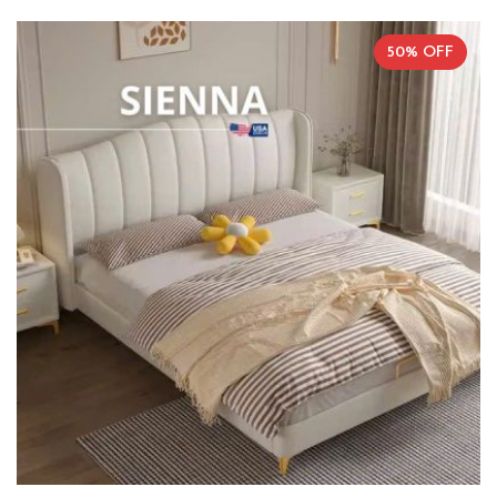
50% OFF