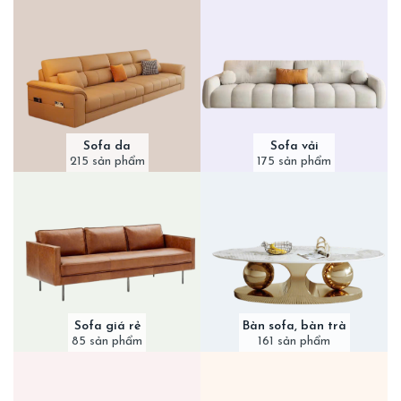
Sofa da
Sofa vải
215 sản phẩm
175 sản phẩm
Sofa giá rẻ
Bàn sofa, bàn trà
85 sản phẩm
161 sản phẩm