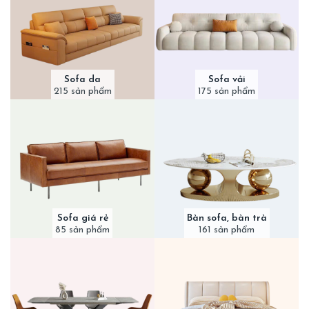
Sofa da
Sofa vải
215 sản phẩm
175 sản phẩm
Sofa giá rẻ
Bàn sofa, bàn trà
85 sản phẩm
161 sản phẩm