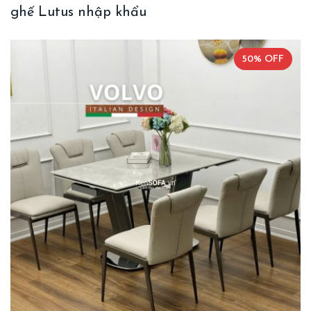
ghế Lutus nhập khẩu
50% OFF