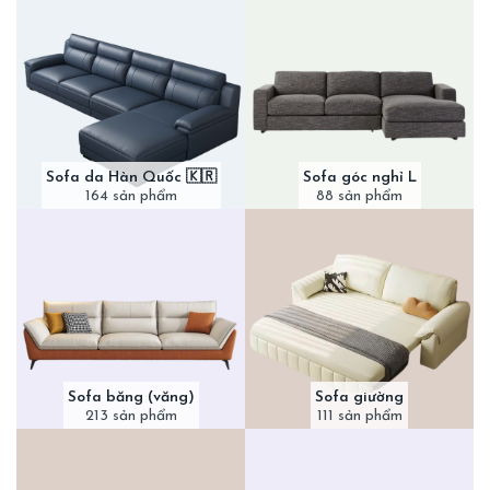
Sofa da Hàn Quốc 🇰🇷
Sofa góc nghỉ L
164 sản phẩm
88 sản phẩm
Sofa băng (văng)
Sofa giường
213 sản phẩm
111 sản phẩm