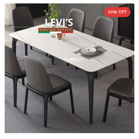
50% OFF