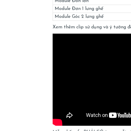
Module Đôn lớn
Module Đơn 1 lưng ghế
Module Góc 2 lưng ghế
Xem thêm clip sử dụng và ý tưởng 