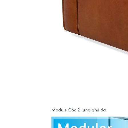
Module Góc 2 lưng ghế da