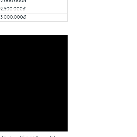
2.000.000đ
2.500.000đ
3.000.000đ