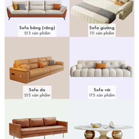
Sofa băng (văng)
Sofa giường
213 sản phẩm
111 sản phẩm
Sofa da
Sofa vải
215 sản phẩm
175 sản phẩm