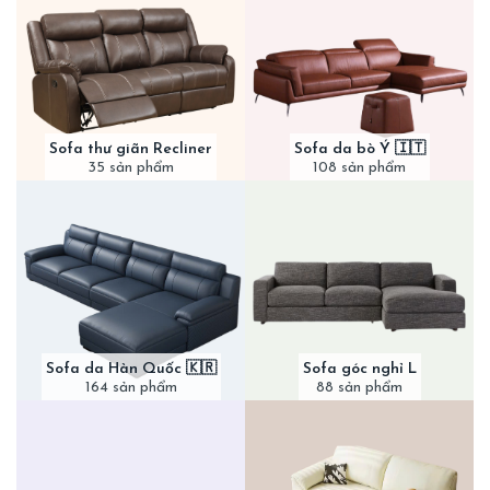
Sofa thư giãn Recliner
Sofa da bò Ý 🇮🇹
35 sản phẩm
108 sản phẩm
Sofa da Hàn Quốc 🇰🇷
Sofa góc nghỉ L
164 sản phẩm
88 sản phẩm