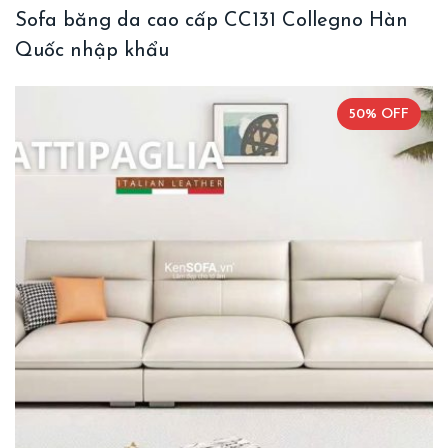
Sofa băng da cao cấp CC131 Collegno Hàn
Quốc nhập khẩu
50% OFF