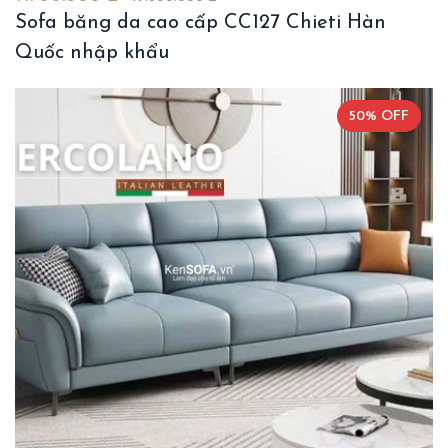
Sofa băng da cao cấp CC127 Chieti Hàn
Quốc nhập khẩu
50% OFF