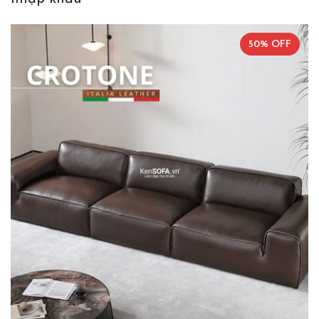
50% OFF