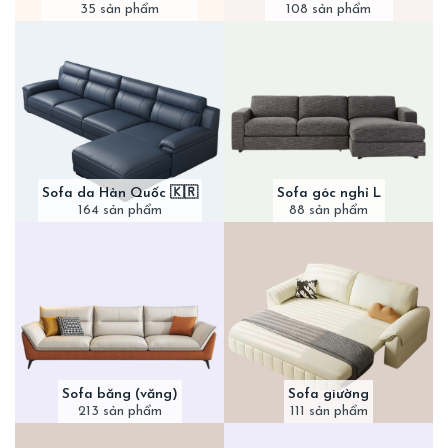
35 sản phẩm
108 sản phẩm
Sofa da Hàn Quốc 🇰🇷
Sofa góc nghỉ L
164 sản phẩm
88 sản phẩm
Sofa băng (văng)
Sofa giường
213 sản phẩm
111 sản phẩm