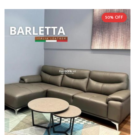
50% OFF