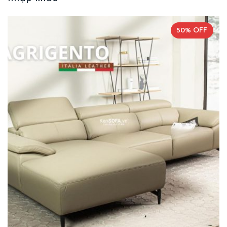
50% OFF