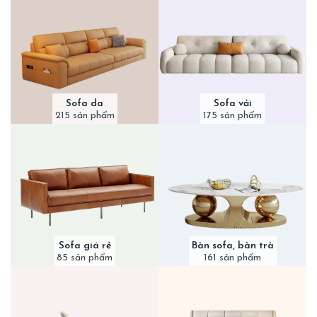
Sofa da
Sofa vải
215 sản phẩm
175 sản phẩm
Sofa giá rẻ
Bàn sofa, bàn trà
85 sản phẩm
161 sản phẩm