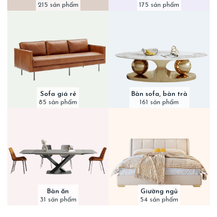
215 sản phẩm
175 sản phẩm
Sofa giá rẻ
Bàn sofa, bàn trà
85 sản phẩm
161 sản phẩm
Bàn ăn
Giường ngủ
31 sản phẩm
54 sản phẩm