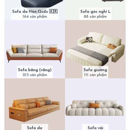
Sofa da Hàn Quốc 🇰🇷
Sofa góc nghỉ L
164 sản phẩm
88 sản phẩm
Sofa băng (văng)
Sofa giường
213 sản phẩm
111 sản phẩm
Sofa da
Sofa vải