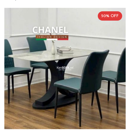
50% OFF