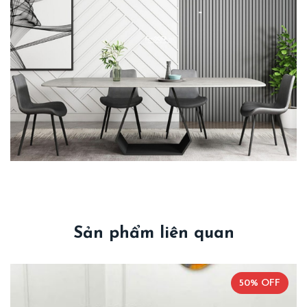
Sản phẩm liên quan
50% OFF