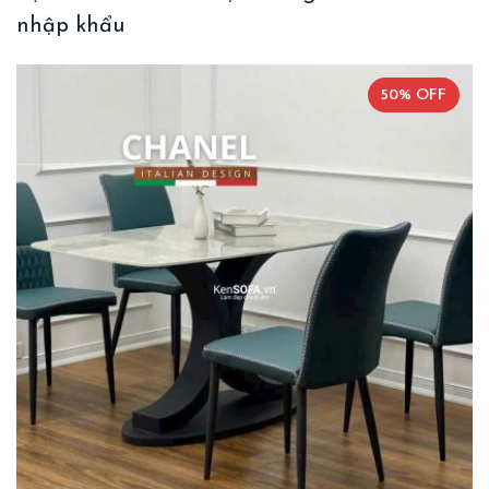
nhập khẩu
50% OFF