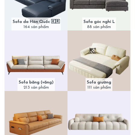
Sofa da Hàn Quốc 🇰🇷
Sofa góc nghỉ L
164 sản phẩm
88 sản phẩm
Sofa băng (văng)
Sofa giường
213 sản phẩm
111 sản phẩm