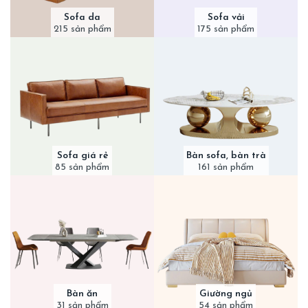
Sofa da
Sofa vải
215 sản phẩm
175 sản phẩm
Sofa giá rẻ
Bàn sofa, bàn trà
85 sản phẩm
161 sản phẩm
Bàn ăn
Giường ngủ
31 sản phẩm
54 sản phẩm