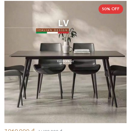
50% OFF