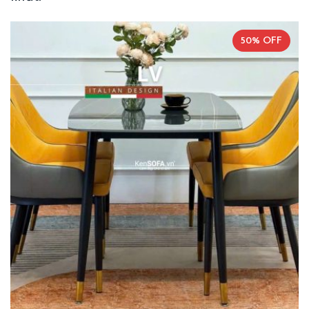
50% OFF